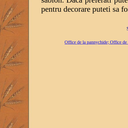
pentru decorare puteti sa fo
Office de la pannychide; Office de l